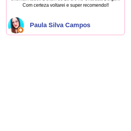
Com certeza voltarei e super recomendo!!
Paula Silva Campos