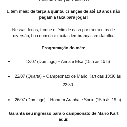
E tem mais:
de terça a quinta, crianças de até 10 anos não
pagam a taxa para jogar!
Nessas férias, troque o tédio de casa por momentos de
diversão, boa comida e muitas lembranças em família.
Programação do mês:
12/07 (Domingo) – Anna e Elsa (15 h às 19 h)
22/07 (Quarta) – Campeonato de Mario Kart das 19:30 às
22:30
26/07 (Domingo) – Homem Aranha e Sonic (15 h às 19 h)
Garanta seu ingresso para o campeonato de Mario Kart
aqui: