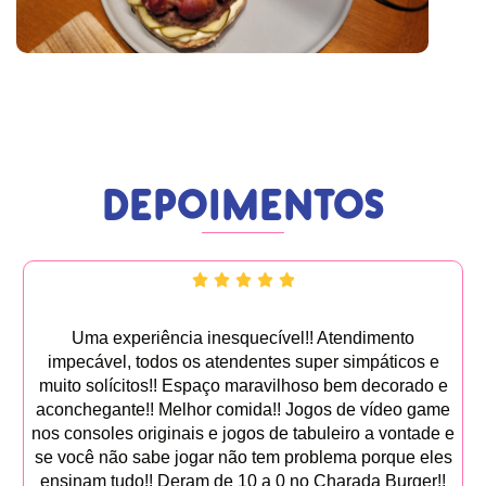
DEPOIMENTOS
Uma experiência inesquecível!! Atendimento
impecável, todos os atendentes super simpáticos e
muito solícitos!! Espaço maravilhoso bem decorado e
aconchegante!! Melhor comida!! Jogos de vídeo game
nos consoles originais e jogos de tabuleiro a vontade e
se você não sabe jogar não tem problema porque eles
ensinam tudo!! Deram de 10 a 0 no Charada Burger!!